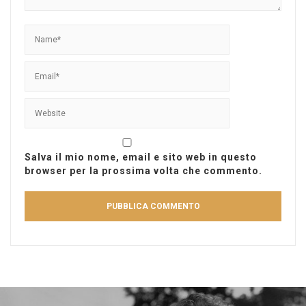
Salva il mio nome, email e sito web in questo
browser per la prossima volta che commento.