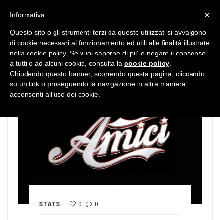
MENU
×
Informativa
Questo sito o gli strumenti terzi da questo utilizzati si avvalgono
di cookie necessari al funzionamento ed utili alle finalità illustrate
nella cookie policy. Se vuoi saperne di più o negare il consenso
a tutti o ad alcuni cookie, consulta la
cookie policy
.
Chiudendo questo banner, scorrendo questa pagina, cliccando
su un link o proseguendo la navigazione in altra maniera,
acconsenti all’uso dei cookie.
STATS:
0
0