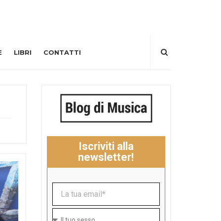
E
LIBRI
CONTATTI
Iscriviti alla
newsletter!