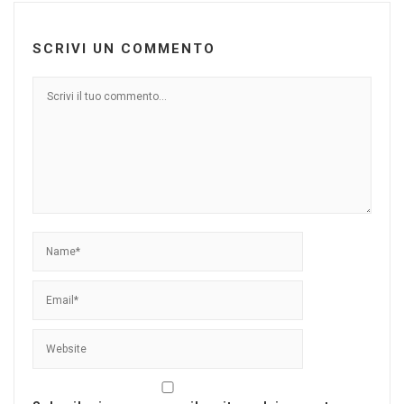
SCRIVI UN COMMENTO