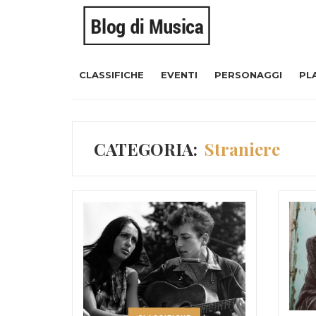
CLASSIFICHE
EVENTI
PERSONAGGI
PL
CATEGORIA:
Straniere