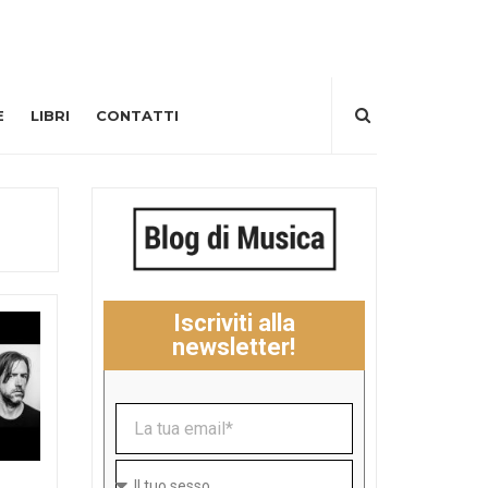
E
LIBRI
CONTATTI
Iscriviti alla
newsletter!