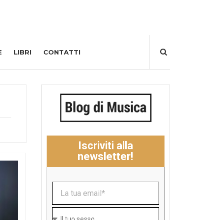
E
LIBRI
CONTATTI
Iscriviti alla
newsletter!