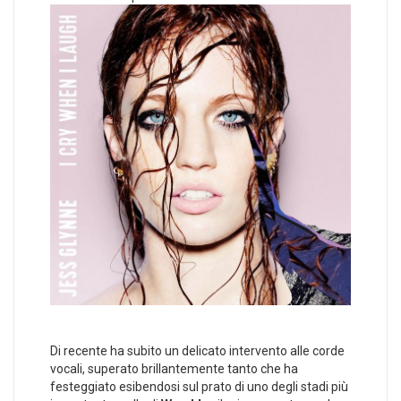
Di recente ha subito un delicato intervento alle corde
vocali, superato brillantemente tanto che ha
festeggiato esibendosi sul prato di uno degli stadi più