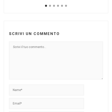
SCRIVI UN COMMENTO