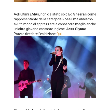
Agli ultimi
EMAs
, non c’è stato solo
Ed Sheeran
come
rappresentante della categoria
Rossi
, ma abbiamo
avuto modo di apprezzare e conoscere meglio anche
un’altra giovane cantante inglese,
Jess Glynne
.
Potete rivedere l’esibizione
Qui