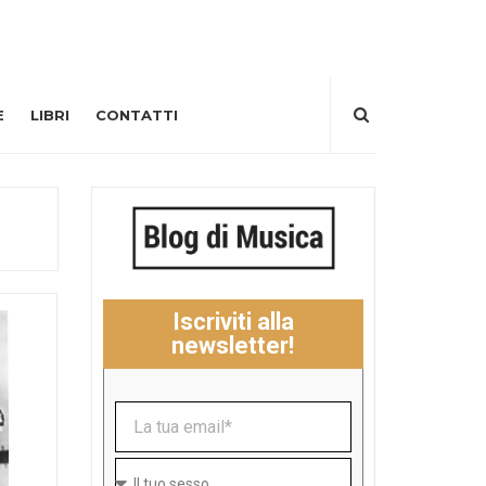
E
LIBRI
CONTATTI
Iscriviti alla
newsletter!