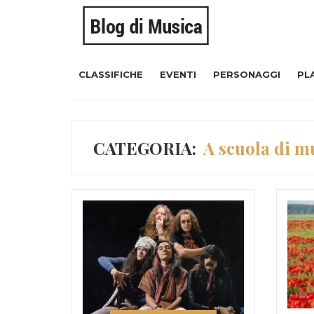
CLASSIFICHE
EVENTI
PERSONAGGI
PL
CATEGORIA:
A scuola di m