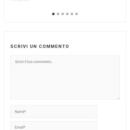
SCRIVI UN COMMENTO