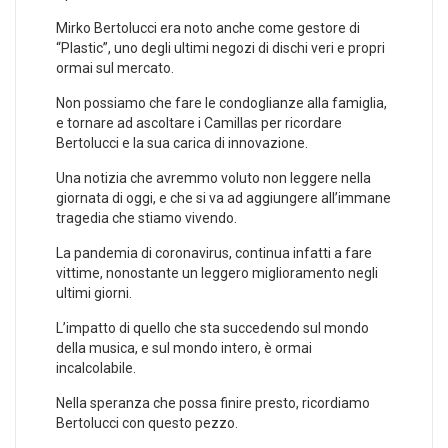
Mirko Bertolucci era noto anche come gestore di
“Plastic”, uno degli ultimi negozi di dischi veri e propri
ormai sul mercato.
Non possiamo che fare le condoglianze alla famiglia,
e tornare ad ascoltare i Camillas per ricordare
Bertolucci e la sua carica di innovazione.
Una notizia che avremmo voluto non leggere nella
giornata di oggi, e che si va ad aggiungere all’immane
tragedia che stiamo vivendo.
La pandemia di coronavirus, continua infatti a fare
vittime, nonostante un leggero miglioramento negli
ultimi giorni.
L’impatto di quello che sta succedendo sul mondo
della musica, e sul mondo intero, è ormai
incalcolabile.
Nella speranza che possa finire presto, ricordiamo
Bertolucci con questo pezzo.