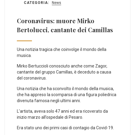
CATEGORIA:
News
Coronavirus: muore Mirko
Bertolucci, cantante dei Camillas
Una notizia tragica che coinvolge il mondo della
musica.
Mirko Bertuccioli conosciuto anche come Zagor,
cantante del gruppo Camillas, è deceduto a causa
del coronavirus.
Una notizia che ha sconvolto il mondo della musica,
che ha appreso la scomparsa di una figura poliedrica
divenuta famosa negli ultimi anni.
L’artista, aveva solo 47 anni ed era ricoverato da
inizio marzo all’ospedale di Pesaro.
Era stato uno dei primi casi di contagio da Covid-19.