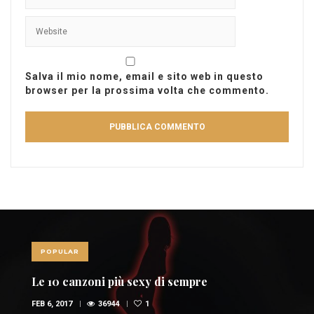
Salva il mio nome, email e sito web in questo
browser per la prossima volta che commento.
POPULAR
Le 10 canzoni più sexy di sempre
FEB 6, 2017
36944
1