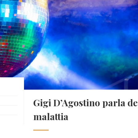
Gigi D’Agostino parla de
malattia