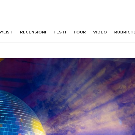
AYLIST
RECENSIONI
TESTI
TOUR
VIDEO
RUBRICH