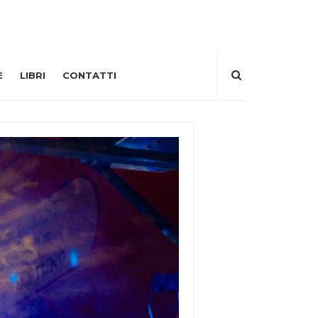
E
LIBRI
CONTATTI