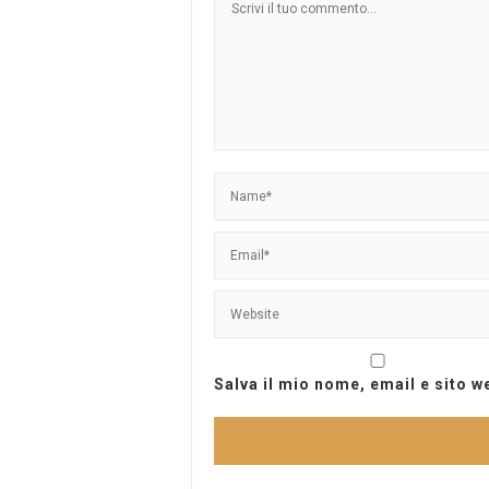
Salva il mio nome, email e sito 