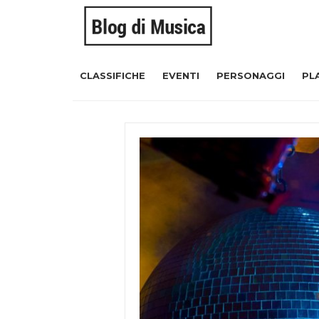
CLASSIFICHE
EVENTI
PERSONAGGI
PL