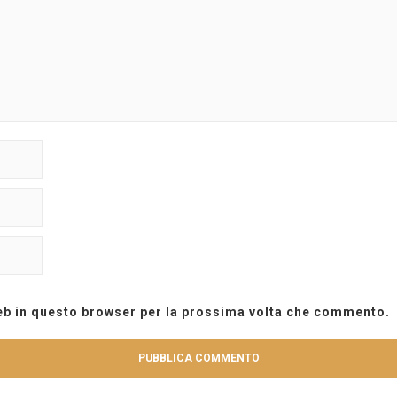
web in questo browser per la prossima volta che commento.