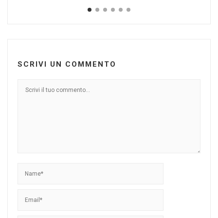
SCRIVI UN COMMENTO