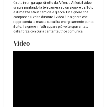
Girato in un garage, diretto da Alfonso Alfieri, il video
si apre puntando la telecamera su un signore paffuto
e di mezza età in camicia e giacca. Un signore che
compare più volte durante il video. Un signore che
rappresenta la massa su cui Ira energicamente punta
il dito. Il signore infatti appare più volte spaventato
dalla forza con cui la cantantautrice comunica.
Video