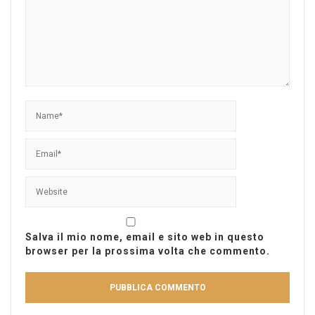
Salva il mio nome, email e sito web in questo
browser per la prossima volta che commento.