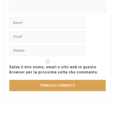
Salva il mio nome, email e sito web in questo
browser per la prossima volta che commento.