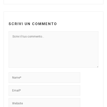
SCRIVI UN COMMENTO