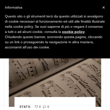
MENU
×
Informativa
Questo sito o gli strumenti terzi da questo utilizzati si avvalgono
di cookie necessari al funzionamento ed utili alle finalità illustrate
nella cookie policy. Se vuoi saperne di più o negare il consenso
a tutti o ad alcuni cookie, consulta la
cookie policy
.
Chiudendo questo banner, scorrendo questa pagina, cliccando
su un link o proseguendo la navigazione in altra maniera,
acconsenti all’uso dei cookie.
STATS:
0
0