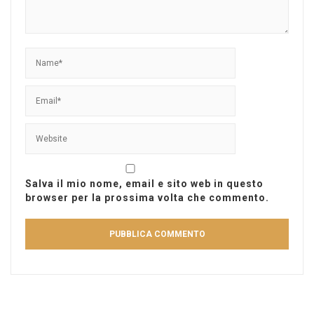
Salva il mio nome, email e sito web in questo
browser per la prossima volta che commento.