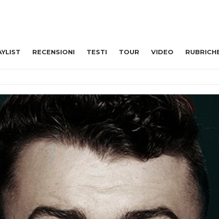
AYLIST
RECENSIONI
TESTI
TOUR
VIDEO
RUBRICH