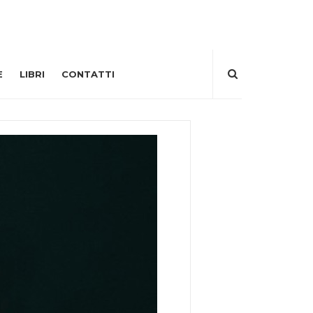
E
LIBRI
CONTATTI