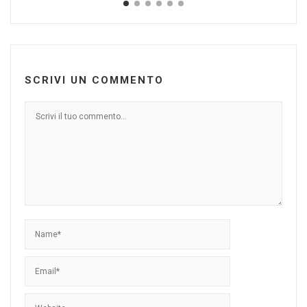
SCRIVI UN COMMENTO