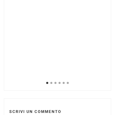
SCRIVI UN COMMENTO