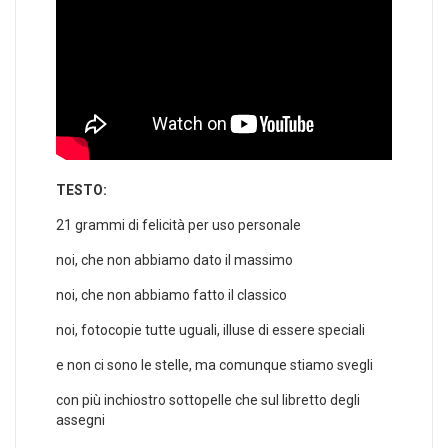
TESTO:
21 grammi di felicità per uso personale
noi, che non abbiamo dato il massimo
noi, che non abbiamo fatto il classico
noi, fotocopie tutte uguali, illuse di essere speciali
e non ci sono le stelle, ma comunque stiamo svegli
con più inchiostro sottopelle che sul libretto degli
assegni