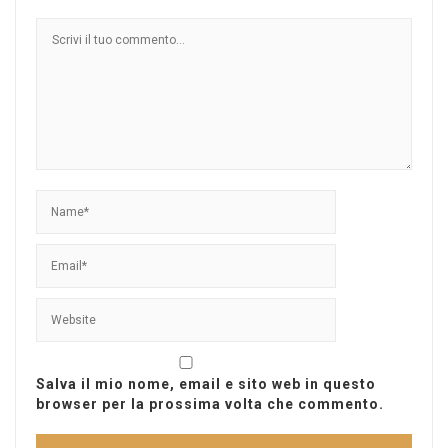
Salva il mio nome, email e sito web in questo
browser per la prossima volta che commento.