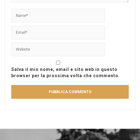
Salva il mio nome, email e sito web in questo
browser per la prossima volta che commento.