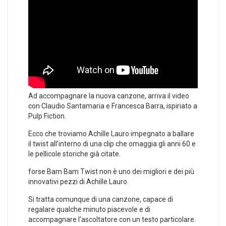
Ad accompagnare la nuova canzone, arriva il video
con Claudio Santamaria e Francesca Barra, ispiriato a
Pulp Fiction.
Ecco che troviamo Achille Lauro impegnato a ballare
il twist all’interno di una clip che omaggia gli anni 60 e
le pellicole storiche già citate.
forse Bam Bam Twist non è uno dei migliori e dei più
innovativi pezzi di Achille Lauro.
Si tratta comunque di una canzone, capace di
regalare qualche minuto piacevole e di
accompagnare l’ascoltatore con un testo particolare.