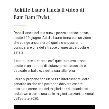
Achille Lauro lancia il video di
Bam Bam Twist
Dopo il lancio del suo nuovo pezzo postlockdown,
uscito il 19 giugno, Achille Lauro torna con un video
che spinge ancora di più quella che possiamo
considerare una della tracce di questa particolare
estate.
Il cantautore presenta così questo nuovo brano,
uscito in un periodo di distanziamento sociale e
dedicato al ballo e, a detta sua, alla follia.
Lauro si propone con un pezzo interessante, dalle
sonorità uniche che potrebbe davvero essere
ricordato come uno dei migliori pezzi italiani post-
lockdown e come una delle migliori canzoni nazionali
dell’estate 2020.