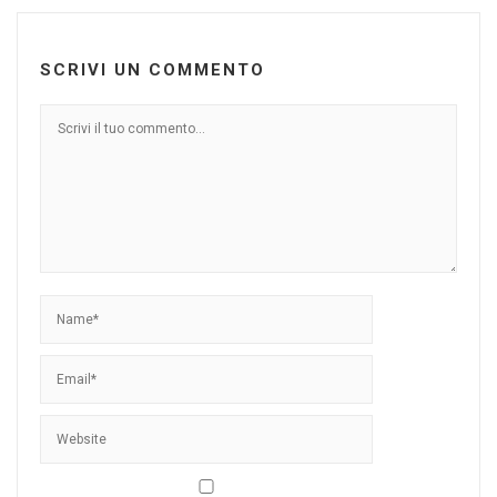
SCRIVI UN COMMENTO