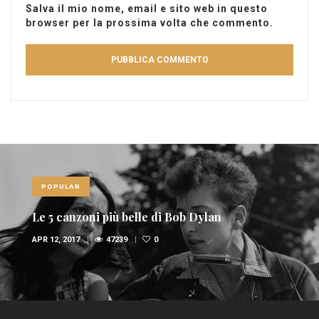
Salva il mio nome, email e sito web in questo
browser per la prossima volta che commento.
POPULAR
Le 5 canzoni più belle di Bob Dylan
APR 12, 2017
47239
0