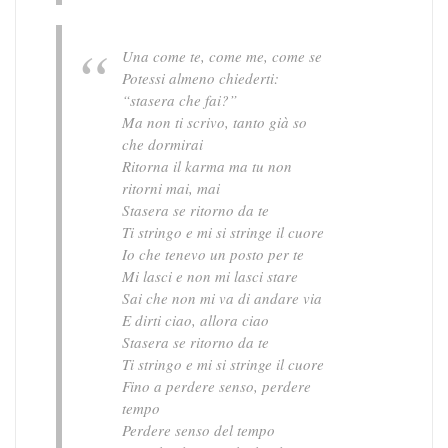
Una come te, come me, come se
Potessi almeno chiederti:
“stasera che fai?”
Ma non ti scrivo, tanto già so
che dormirai
Ritorna il karma ma tu non
ritorni mai, mai
Stasera se ritorno da te
Ti stringo e mi si stringe il cuore
Io che tenevo un posto per te
Mi lasci e non mi lasci stare
Sai che non mi va di andare via
E dirti ciao, allora ciao
Stasera se ritorno da te
Ti stringo e mi si stringe il cuore
Fino a perdere senso, perdere
tempo
Perdere senso del tempo