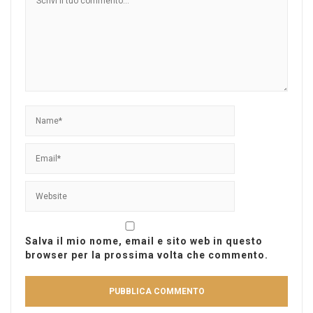
Salva il mio nome, email e sito web in questo
browser per la prossima volta che commento.