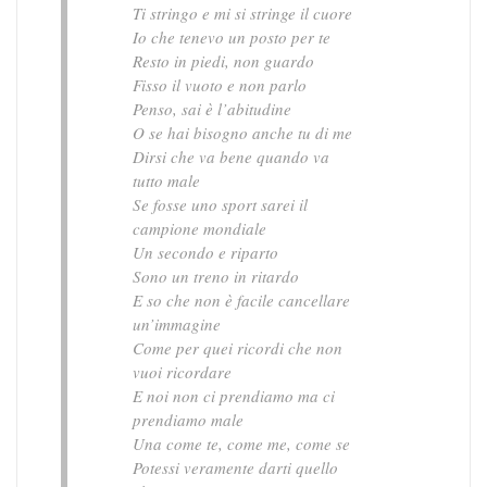
Ti stringo e mi si stringe il cuore
Io che tenevo un posto per te
Resto in piedi, non guardo
Fisso il vuoto e non parlo
Penso, sai è l’abitudine
O se hai bisogno anche tu di me
Dirsi che va bene quando va
tutto male
Se fosse uno sport sarei il
campione mondiale
Un secondo e riparto
Sono un treno in ritardo
E so che non è facile cancellare
un’immagine
Come per quei ricordi che non
vuoi ricordare
E noi non ci prendiamo ma ci
prendiamo male
Una come te, come me, come se
Potessi veramente darti quello