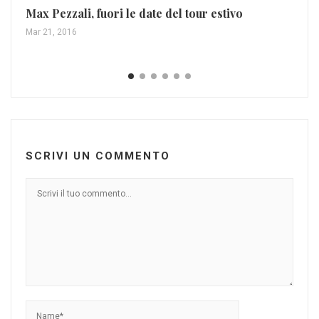
Max Pezzali, fuori le date del tour estivo
Mar 21, 2016
SCRIVI UN COMMENTO