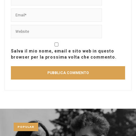
Salva il mio nome, email e sito web in questo
browser per la prossima volta che commento.
POPULAR