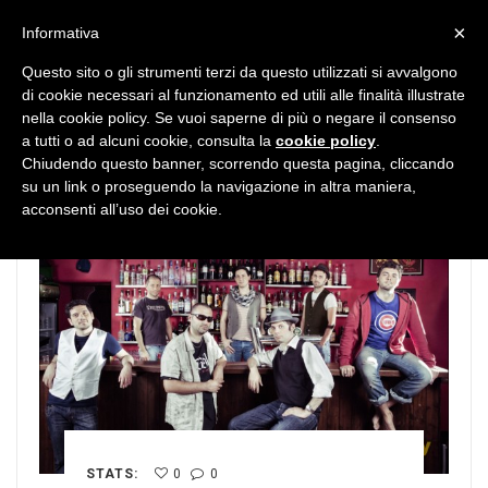
MENU
×
Informativa
Questo sito o gli strumenti terzi da questo utilizzati si avvalgono
di cookie necessari al funzionamento ed utili alle finalità illustrate
nella cookie policy. Se vuoi saperne di più o negare il consenso
a tutti o ad alcuni cookie, consulta la
cookie policy
.
Chiudendo questo banner, scorrendo questa pagina, cliccando
su un link o proseguendo la navigazione in altra maniera,
acconsenti all’uso dei cookie.
STATS:
0
0