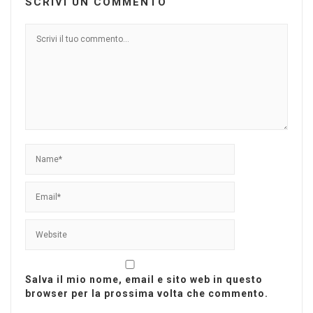
SCRIVI UN COMMENTO
Salva il mio nome, email e sito web in questo
browser per la prossima volta che commento.