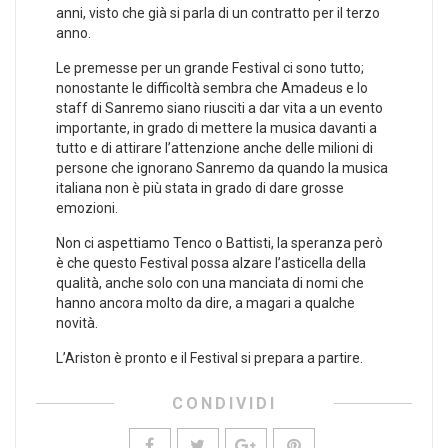
anni, visto che già si parla di un contratto per il terzo
anno.
Le premesse per un grande Festival ci sono tutto;
nonostante le difficoltà sembra che Amadeus e lo
staff di Sanremo siano riusciti a dar vita a un evento
importante, in grado di mettere la musica davanti a
tutto e di attirare l’attenzione anche delle milioni di
persone che ignorano Sanremo da quando la musica
italiana non è più stata in grado di dare grosse
emozioni.
Non ci aspettiamo Tenco o Battisti, la speranza però
è che questo Festival possa alzare l’asticella della
qualità, anche solo con una manciata di nomi che
hanno ancora molto da dire, a magari a qualche
novità.
L’Ariston è pronto e il Festival si prepara a partire.
CONDIVIDI