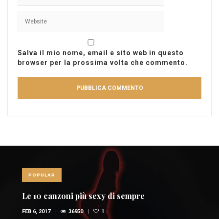
Salva il mio nome, email e sito web in questo
browser per la prossima volta che commento.
POPULAR
Le 10 canzoni più sexy di sempre
FEB 6, 2017
36950
1