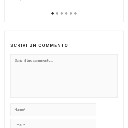
SCRIVI UN COMMENTO