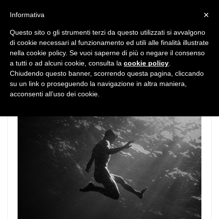
MENU
×
Informativa
Questo sito o gli strumenti terzi da questo utilizzati si avvalgono
di cookie necessari al funzionamento ed utili alle finalità illustrate
nella cookie policy. Se vuoi saperne di più o negare il consenso
a tutti o ad alcuni cookie, consulta la
cookie policy
.
Chiudendo questo banner, scorrendo questa pagina, cliccando
su un link o proseguendo la navigazione in altra maniera,
acconsenti all’uso dei cookie.