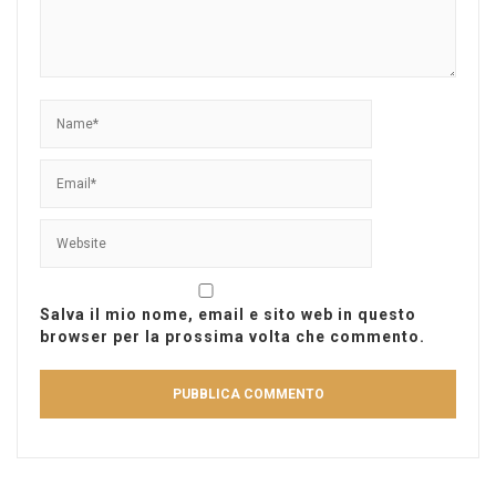
Salva il mio nome, email e sito web in questo
browser per la prossima volta che commento.