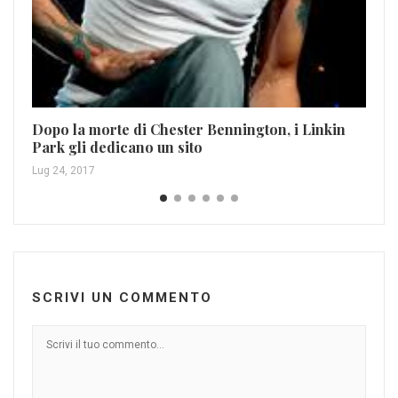
Dopo la morte di Chester Bennington, i Linkin
Park gli dedicano un sito
Lug 24, 2017
SCRIVI UN COMMENTO