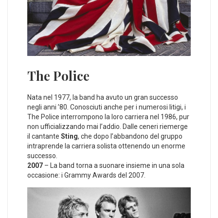
The Police
Nata nel 1977, la band ha avuto un gran successo
negli anni ’80. Conosciuti anche per i numerosi litigi, i
The Police interrompono la loro carriera nel 1986, pur
non ufficializzando mai l’addio. Dalle ceneri riemerge
il cantante
Sting
, che dopo l’abbandono del gruppo
intraprende la carriera solista ottenendo un enorme
successo.
2007
– La band torna a suonare insieme in una sola
occasione: i Grammy Awards del 2007.