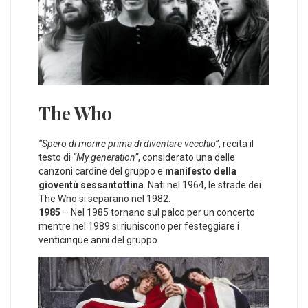
The Who
“Spero di morire prima di diventare vecchio”
, recita il
testo di
“My generation”
, considerato una delle
canzoni cardine del gruppo e
manifesto della
gioventù sessantottina
. Nati nel 1964, le strade dei
The Who si separano nel 1982.
1985
– Nel 1985 tornano sul palco per un concerto
mentre nel 1989 si riuniscono per festeggiare i
venticinque anni del gruppo.