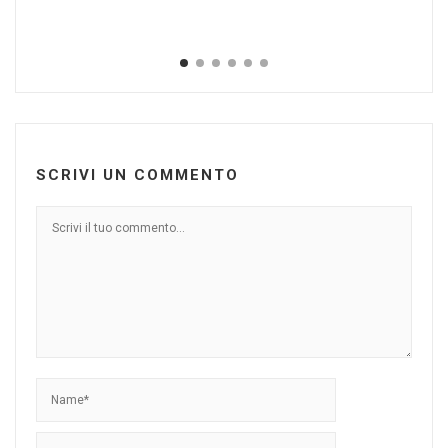
SCRIVI UN COMMENTO