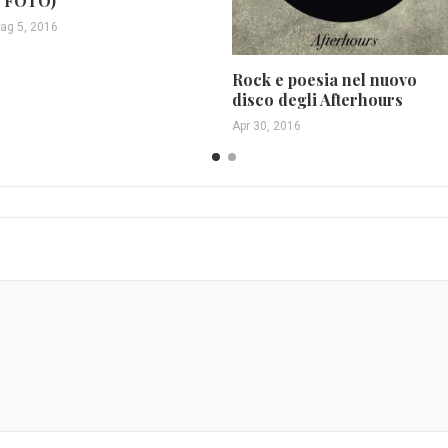
 FOTO)
ag 5, 2016
Rock e poesia nel nuovo
disco degli Afterhours
Apr 30, 2016