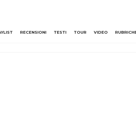
AYLIST
RECENSIONI
TESTI
TOUR
VIDEO
RUBRICH