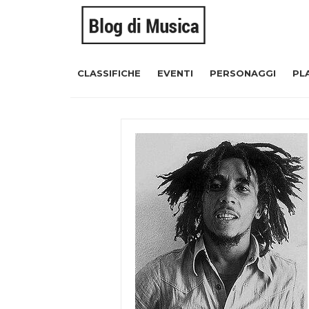
CLASSIFICHE
EVENTI
PERSONAGGI
PL