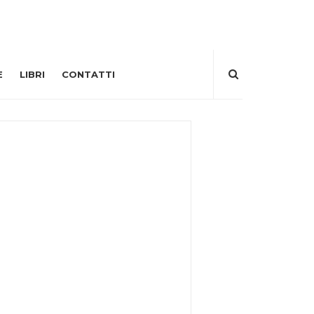
E
LIBRI
CONTATTI