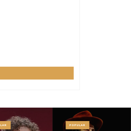
LAR
POPULAR