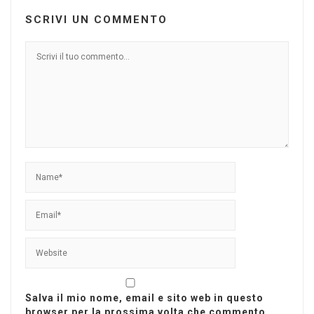
SCRIVI UN COMMENTO
Salva il mio nome, email e sito web in questo
browser per la prossima volta che commento.