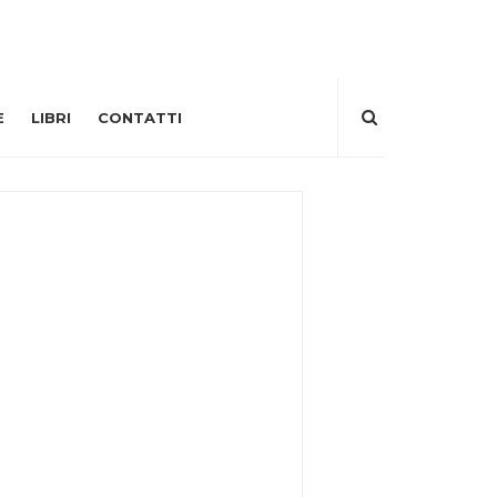
E
LIBRI
CONTATTI