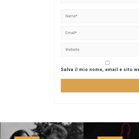
Salva il mio nome, email e sito 