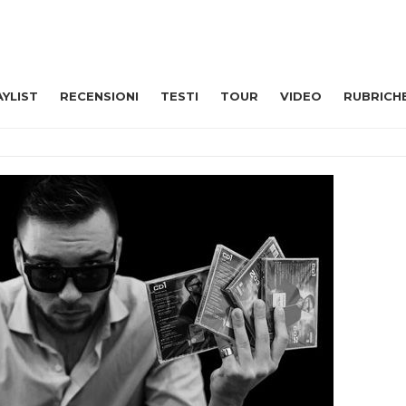
AYLIST
RECENSIONI
TESTI
TOUR
VIDEO
RUBRICH