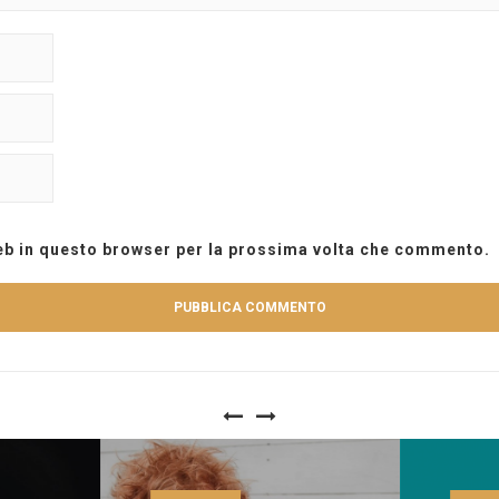
web in questo browser per la prossima volta che commento.