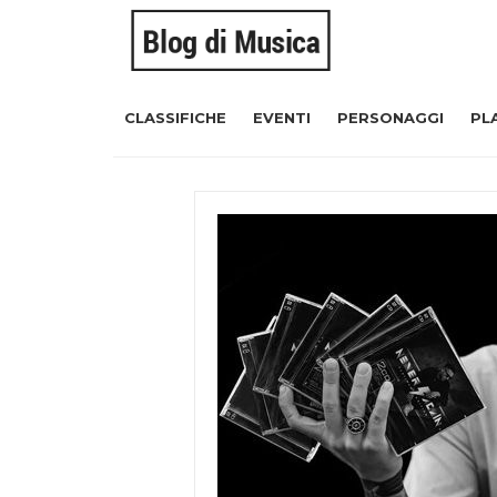
CLASSIFICHE
EVENTI
PERSONAGGI
PL