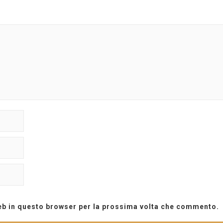
web in questo browser per la prossima volta che commento.