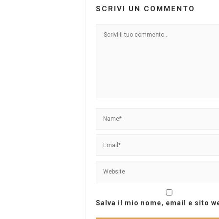
SCRIVI UN COMMENTO
Salva il mio nome, email e sito 