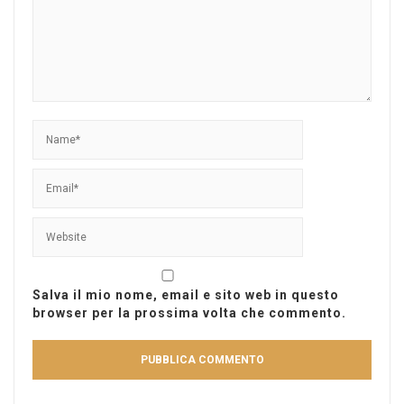
Salva il mio nome, email e sito web in questo
browser per la prossima volta che commento.