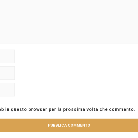
web in questo browser per la prossima volta che commento.