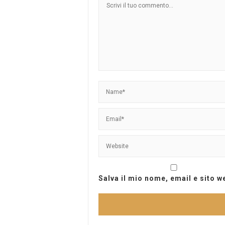
Salva il mio nome, email e sito 