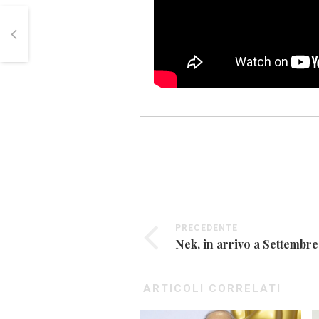
PRECEDENTE
ARTICOLI CORRELATI