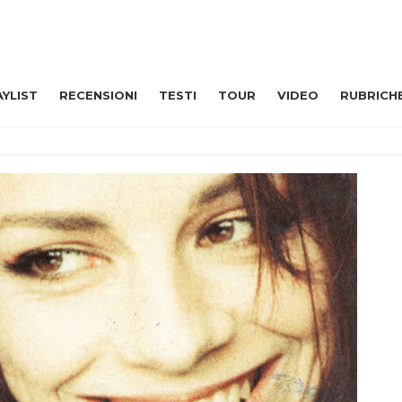
AYLIST
RECENSIONI
TESTI
TOUR
VIDEO
RUBRICH