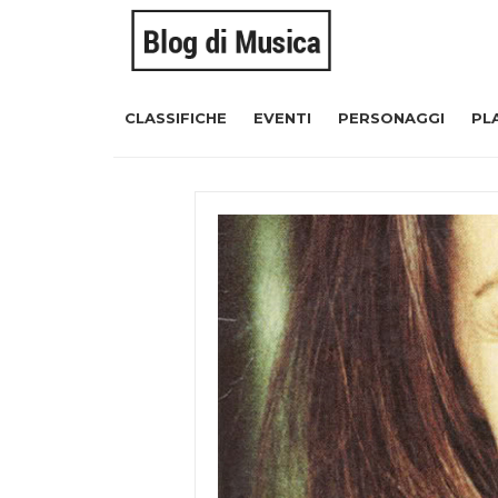
CLASSIFICHE
EVENTI
PERSONAGGI
PL