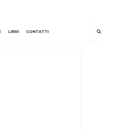
E
LIBRI
CONTATTI