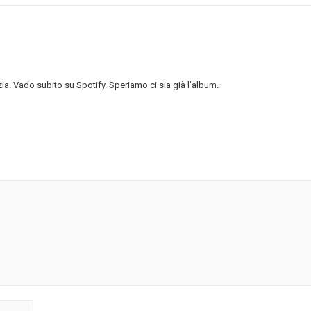
zia. Vado subito su Spotify. Speriamo ci sia già l’album.