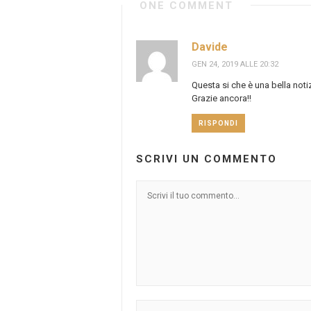
ONE COMMENT
Davide
GEN 24, 2019 ALLE 20:32
Questa si che è una bella noti
Grazie ancora!!
RISPONDI
SCRIVI UN COMMENTO