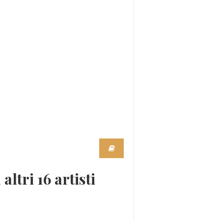
ltri 16 artisti