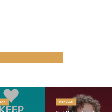
LAR
POPULAR