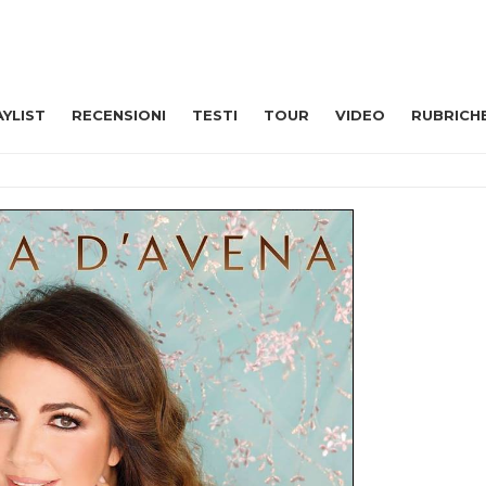
AYLIST
RECENSIONI
TESTI
TOUR
VIDEO
RUBRICH