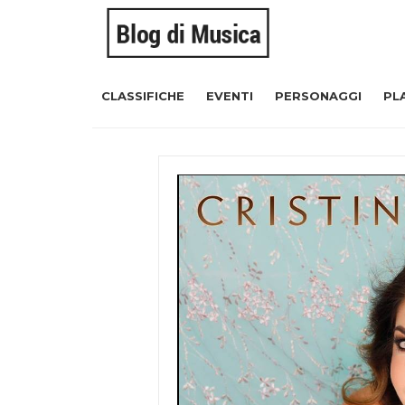
CLASSIFICHE
EVENTI
PERSONAGGI
PL