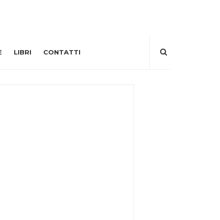
E
LIBRI
CONTATTI