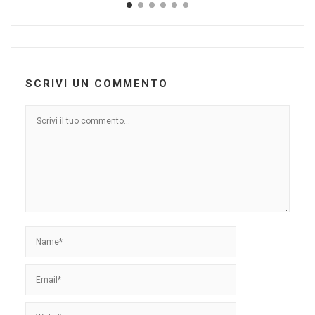
SCRIVI UN COMMENTO