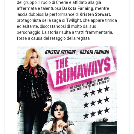
del gruppo. Il ruolo di Cherie è affidato alla già
affermata e talentuosa
Dakota Fanning
, mentre
lascia dubbiosi la performance di
Kristen Stewart
,
protagonista della saga di Twilight, che appare timida
ed esitante, discostandosi di molto dal suo
personaggio. La storia risulta a tratti frammentaria,
forse a causa del retaggio della regista.