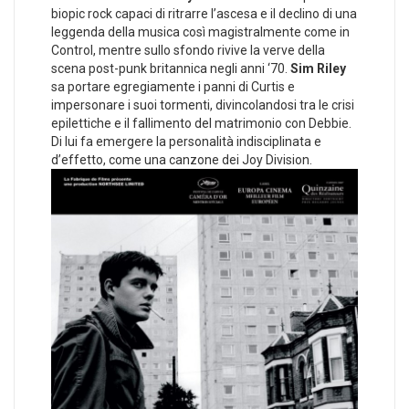
biopic rock capaci di ritrarre l’ascesa e il declino di una
leggenda della musica così magistralmente come in
Control, mentre sullo sfondo rivive la verve della
scena post-punk britannica negli anni ‘70.
Sim Riley
sa portare egregiamente i panni di Curtis e
impersonare i suoi tormenti, divincolandosi tra le crisi
epilettiche e il fallimento del matrimonio con Debbie.
Di lui fa emergere la personalità indisciplinata e
d’effetto, come una canzone dei Joy Division.