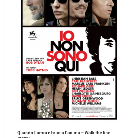
Quando l’amore brucia l’anima – Walk the line