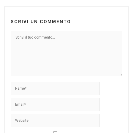
SCRIVI UN COMMENTO