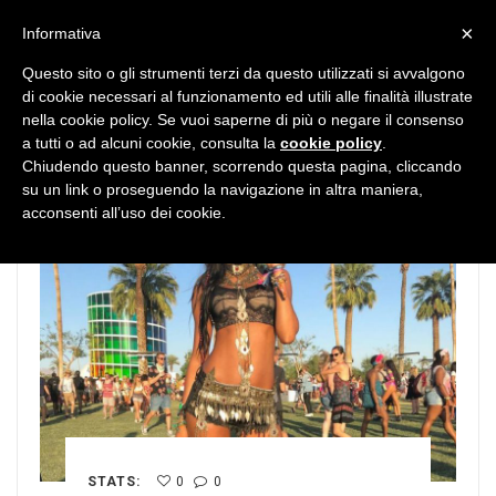
MENU
×
Informativa
Questo sito o gli strumenti terzi da questo utilizzati si avvalgono
di cookie necessari al funzionamento ed utili alle finalità illustrate
nella cookie policy. Se vuoi saperne di più o negare il consenso
a tutti o ad alcuni cookie, consulta la
cookie policy
.
Chiudendo questo banner, scorrendo questa pagina, cliccando
su un link o proseguendo la navigazione in altra maniera,
acconsenti all’uso dei cookie.
STATS:
0
0