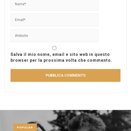
Salva il mio nome, email e sito web in questo
browser per la prossima volta che commento.
POPULAR