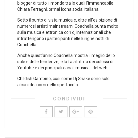
blogger di tutto il mondo tra le quali l’immancabile
Chiara Ferragni, ormai icona social italiana.
Sotto il punto di vista musicale, oltre all’esibizione di
numerosi artisti mainstream, Coachella punta molto
sulla musica elettronica con dj internazionali che
intrattengono i partecipanti nelle lunghe notti di
Coachella.
Anche quest’anno Coachella mostra il meglio dello
stile e delle tendenze, e lo fa al ritmo dei colossi di
Youtube e dei principali canali musicali del web.
Childish Gambino, così come Dj Snake sono solo
alcuni dei nomi dello spettacolo.
CONDIVIDI