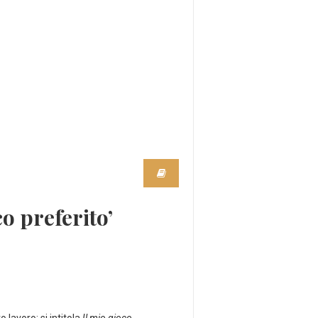
o preferito’