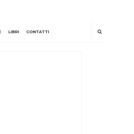
E
LIBRI
CONTATTI