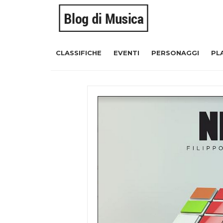
CLASSIFICHE
EVENTI
PERSONAGGI
PL