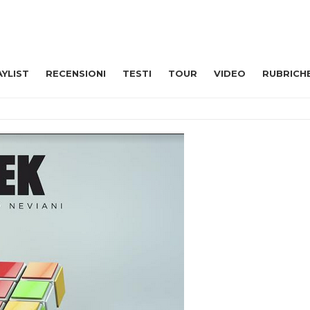
AYLIST
RECENSIONI
TESTI
TOUR
VIDEO
RUBRICH