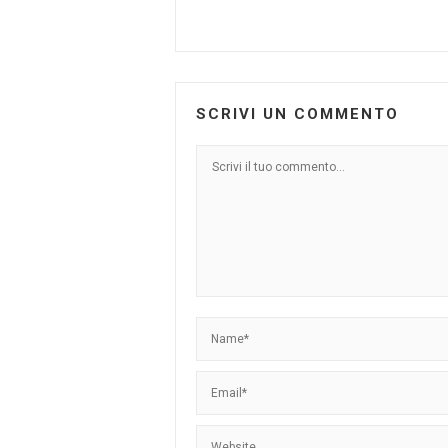
SCRIVI UN COMMENTO