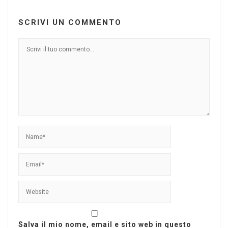
SCRIVI UN COMMENTO
Salva il mio nome, email e sito web in questo