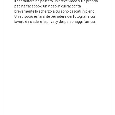
Il cantautore ha postato un breve video sulla propria
pagina facebook, un video in cui racconta
brevemente lo scherzo a cui sono cascati in pieno.
Un episodio esilarante per ridere dei fotografi il cui
lavoro è invadere la privacy dei personaggi famosi.