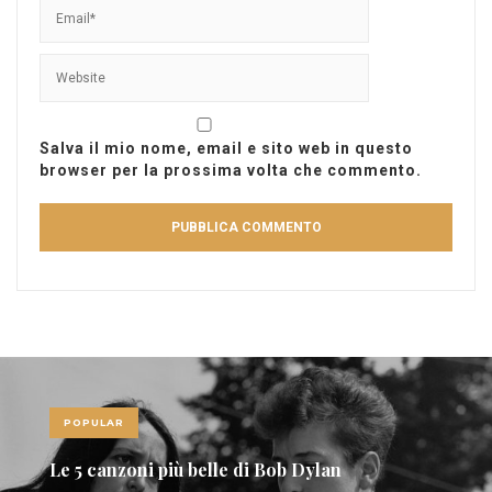
Salva il mio nome, email e sito web in questo
browser per la prossima volta che commento.
POPULAR
Le 5 canzoni più belle di Bob Dylan