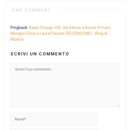
ONE COMMENT
Pingback:
Radio Deejay +34: dal tributo a Bowie firmato
Mengoni Elisa a Laura Pausini (RECENSIONE) - Blog di
Musica
SCRIVI UN COMMENTO