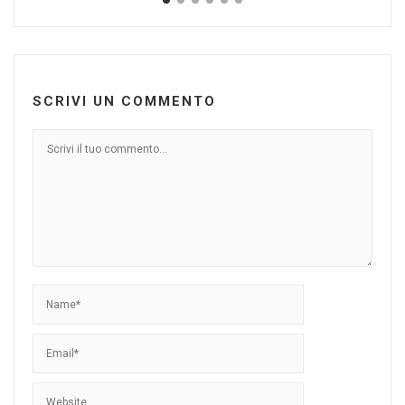
SCRIVI UN COMMENTO