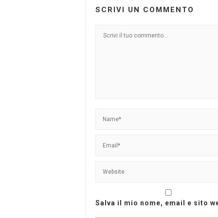
SCRIVI UN COMMENTO
Salva il mio nome, email e sito 