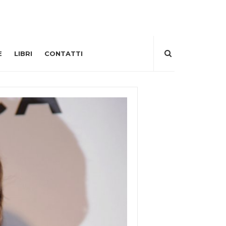
E
LIBRI
CONTATTI