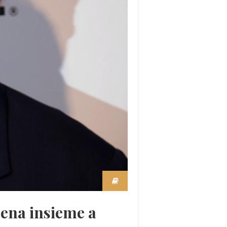
cena insieme a