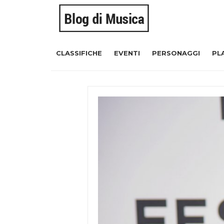
CLASSIFICHE
EVENTI
PERSONAGGI
PL