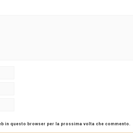
web in questo browser per la prossima volta che commento.