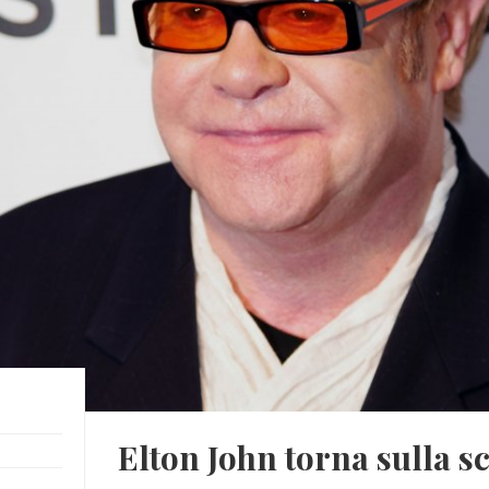
Elton John torna sulla s