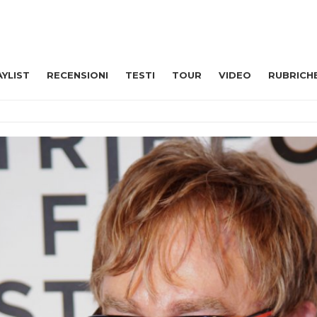
AYLIST
RECENSIONI
TESTI
TOUR
VIDEO
RUBRICH