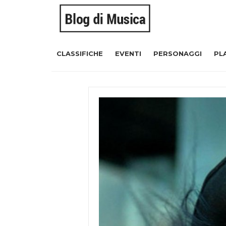
CLASSIFICHE
EVENTI
PERSONAGGI
PL