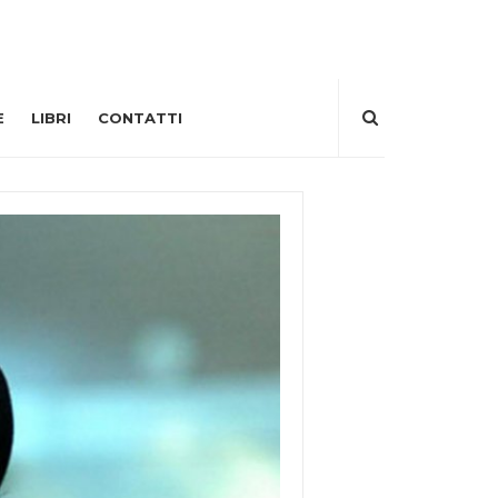
E
LIBRI
CONTATTI