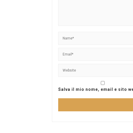
Salva il mio nome, email e sito 