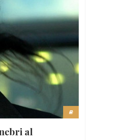
nebri al