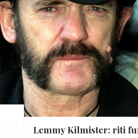
Lemmy Kilmister: riti fu