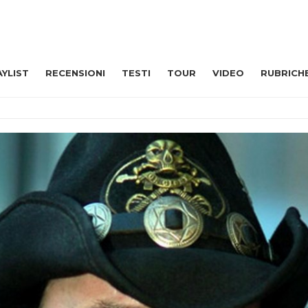
AYLIST
RECENSIONI
TESTI
TOUR
VIDEO
RUBRICH