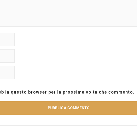
web in questo browser per la prossima volta che commento.