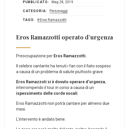
PUBBLICATO:
Mag 28, 2019
CATEGORIA:
Personaggi
TAGS:
Eros Ramazzotti
Eros Ramazzotti operato d’urgenza
Preoccupazione per
Eros Ramazzotti.
Il celebre cantante ha tenuti i fan con il fiato sospeso
a causa di un problema di salute piuttosto grave.
Eros Ramazzoti si è dovuto operare d’urgenza
,
interrompendo il tour in corso a causa di un
ispessimento delle corde vocali
.
Eros Ramazzotti non potrà cantare per almeno due
mesi.
L’intervento è andato bene.