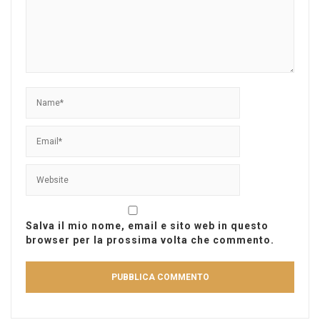
Salva il mio nome, email e sito web in questo
browser per la prossima volta che commento.