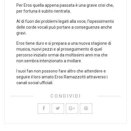
Per Eros quella appena passata è una grave crisi che,
per fortuna è subito rientrata.
Al di fuori dei problemi legati alla voce, l’ispessimento
delle corde vocali può portare a conseguenze anche
gravi.
Eros tiene duro e si prepara a una nuova stagione di
musica, nuovi pezzi e al proseguimento di quel
percorso iniziato ormai da moltissimi anni ma che
non sembra intenzionato a mollare.
I suoi fan non possono fare altro che attendere e
seguire il loro amato Eros Ramazzotti attraverso i
canali social ufficiali.
CONDIVIDI