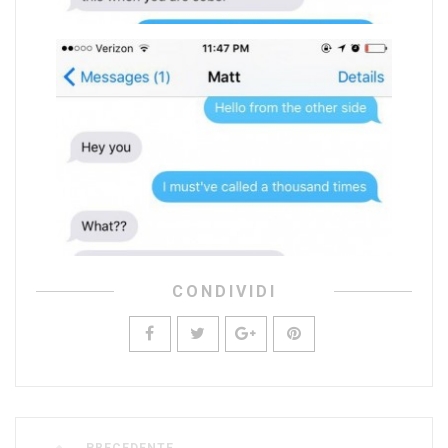
CONDIVIDI