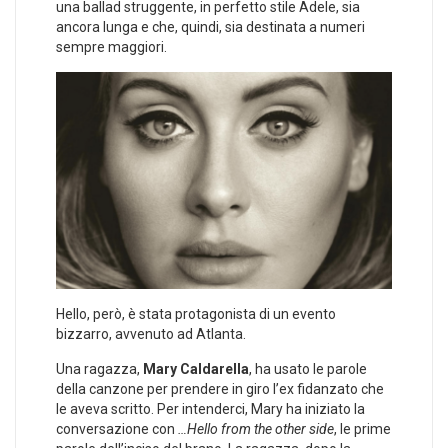
una ballad struggente, in perfetto stile Adele, sia
ancora lunga e che, quindi, sia destinata a numeri
sempre maggiori.
Hello, però, è stata protagonista di un evento
bizzarro, avvenuto ad Atlanta.
Una ragazza,
Mary Caldarella
, ha usato le parole
della canzone per prendere in giro l’ex fidanzato che
le aveva scritto. Per intenderci, Mary ha iniziato la
conversazione con
…Hello from the other side
, le prime