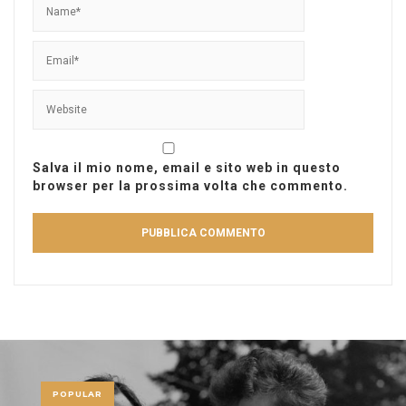
Salva il mio nome, email e sito web in questo
browser per la prossima volta che commento.
POPULAR