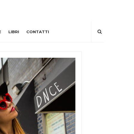
E
LIBRI
CONTATTI