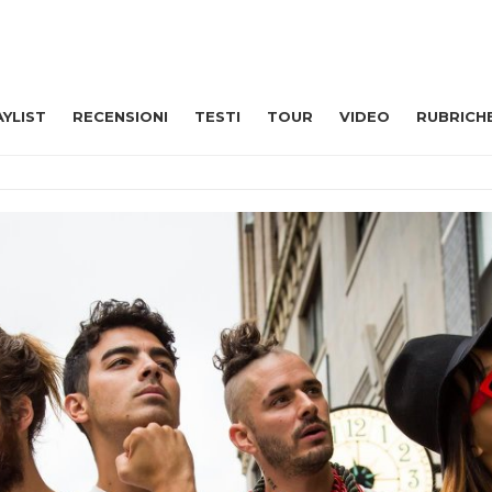
AYLIST
RECENSIONI
TESTI
TOUR
VIDEO
RUBRICH