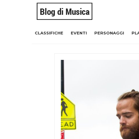
CLASSIFICHE
EVENTI
PERSONAGGI
PL