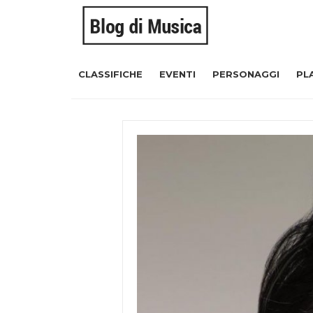
CLASSIFICHE
EVENTI
PERSONAGGI
PL