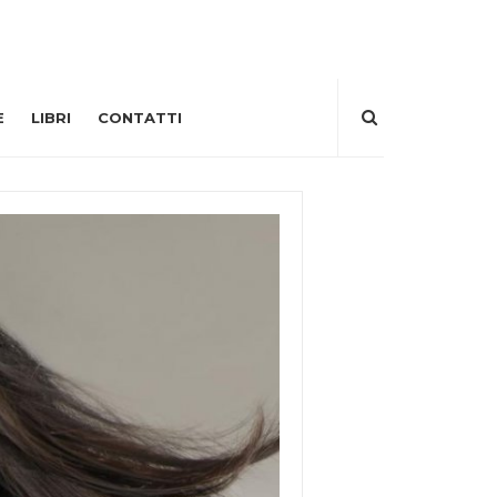
E
LIBRI
CONTATTI