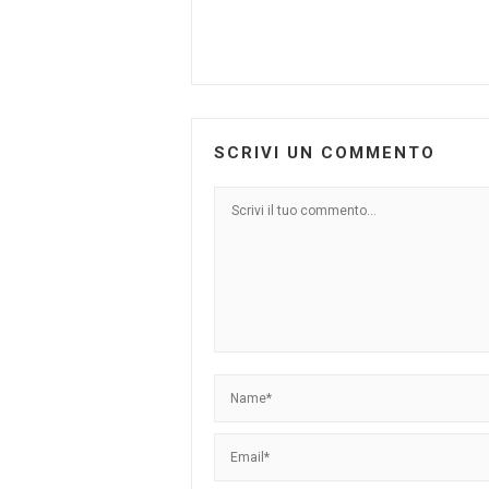
SCRIVI UN COMMENTO