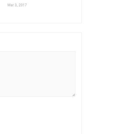
Mar 3, 2017