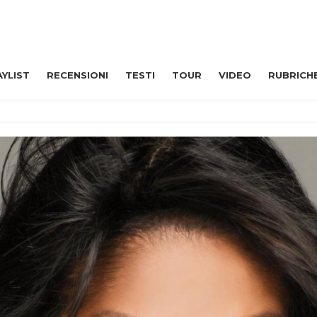
AYLIST
RECENSIONI
TESTI
TOUR
VIDEO
RUBRICH