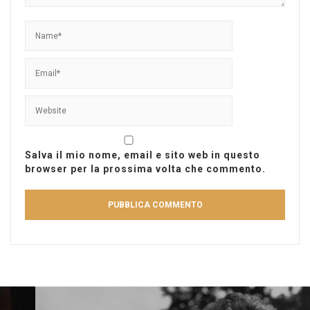
Salva il mio nome, email e sito web in questo
browser per la prossima volta che commento.