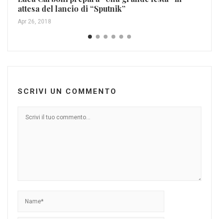
attesa del lancio di “Sputnik”
Apr 26, 2018
SCRIVI UN COMMENTO