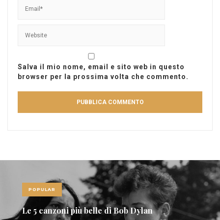
Salva il mio nome, email e sito web in questo
browser per la prossima volta che commento.
POPULAR
Le 10 canzoni più sexy di sempre