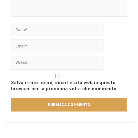
Salva il mio nome, email e sito web in questo
browser per la prossima volta che commento.