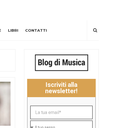
E
LIBRI
CONTATTI
Iscriviti alla
newsletter!