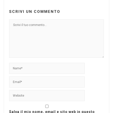
SCRIVI UN COMMENTO
Salva il mio nome, email e sito web in questo