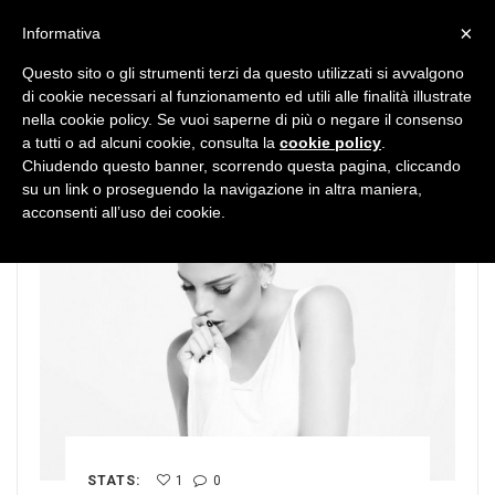
MENU
×
Informativa
Questo sito o gli strumenti terzi da questo utilizzati si avvalgono
di cookie necessari al funzionamento ed utili alle finalità illustrate
nella cookie policy. Se vuoi saperne di più o negare il consenso
a tutti o ad alcuni cookie, consulta la
cookie policy
.
Chiudendo questo banner, scorrendo questa pagina, cliccando
su un link o proseguendo la navigazione in altra maniera,
acconsenti all’uso dei cookie.
STATS:
1
0